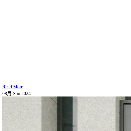
Read More
08月
Sun
2024