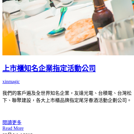
上市櫃知名企業指定活動公司
xinmagic
我們的客戶遍及全世界知名企業，友達光電、台積電、台灣松
下、聯聚建設，各大上市櫃品牌指定尾牙春酒活動企劃公司。
閱讀更多
Read More