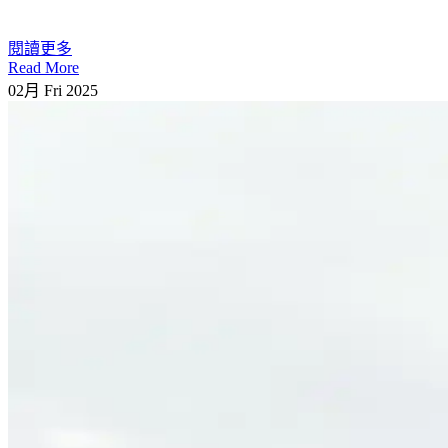
閱讀更多
Read More
02月
Fri
2025