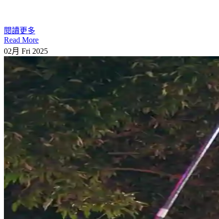
閱讀更多
Read More
02月
Fri
2025