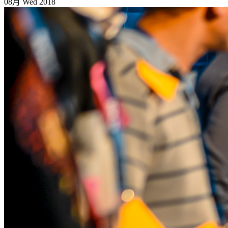
08月
Wed
2018