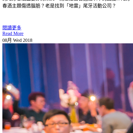
春酒主題傷透腦筋？老是找到「地雷」尾牙活動公司？
閱讀更多
Read More
08月
Wed
2018