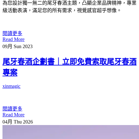
為您設計獨一無二的尾牙春酒主題，凸顯企業品牌精神，專業
級活動表演，滿足您的所有需求，視覺感官超乎想像。
閱讀更多
Read More
09月
Sun
2023
尾牙春酒企劃書｜立即免費索取尾牙春酒
專案
xinmagic
閱讀更多
Read More
04月
Thu
2026