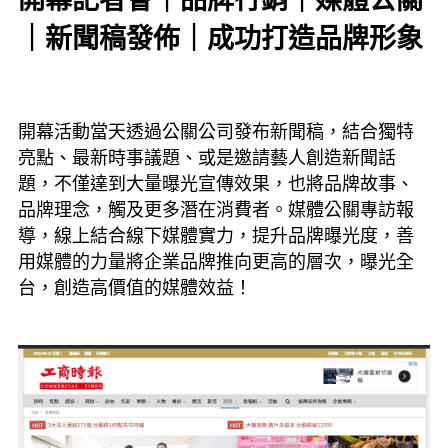
｜新聞稿發佈｜成功打造品牌形象
開幕活動當天透過公關公司發布新聞稿，結合獨特
亮點、最新時事議題、或是邀請藝人創造新聞話
題，不僅達到大量曝光宣傳效果，也將品牌故事、
品牌理念，觸及更多潛在消費者。媒體公關專訪報
導，線上結合線下媒體實力，提升品牌曝光度，善
用媒體的力量將企業品牌推向更高的層次，曝光全
台，創造高價值的媒體效益！