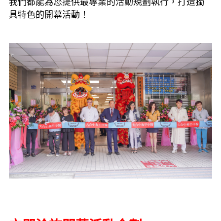
我們都能為您提供最專業的活動規劃執行，打造獨
具特色的開幕活動！