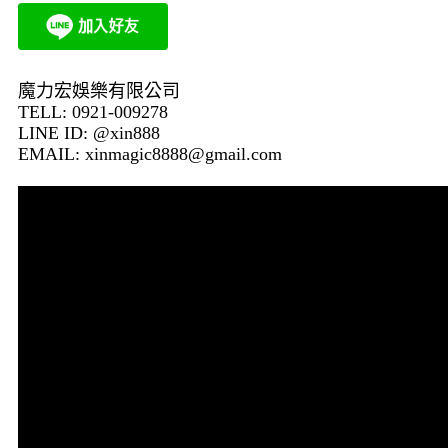
魔力宏娛樂有限公司
TELL: 0921-009278
LINE ID: @xin888
EMAIL:
xinmagic8888@gmail.com