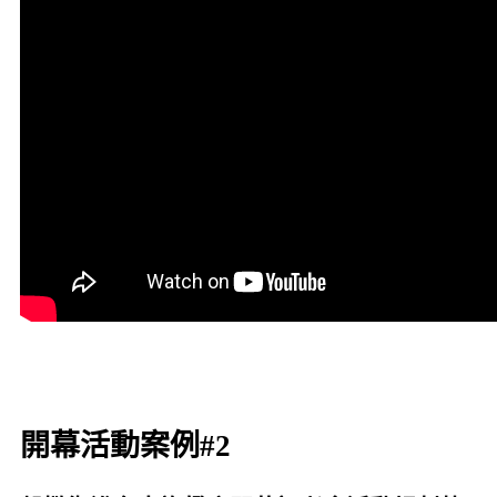
開幕活動案例#2