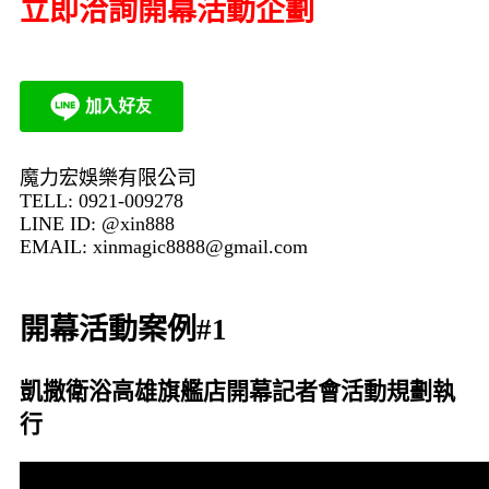
立即洽詢開幕活動企劃
魔力宏娛樂有限公司
TELL: 0921-009278
LINE ID: @xin888
EMAIL:
xinmagic8888@gmail.com
開幕活動案例#1
凱撒衛浴高雄旗艦店開幕記者會活動規劃執
行