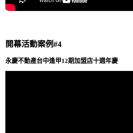
開幕活動案例#4
永慶不動產台中逢甲12期加盟店十週年慶