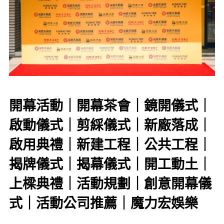
開幕活動｜開幕茶會｜鏡開儀式｜
啟動儀式｜剪綵儀式｜新廠落成｜
啟用典禮｜新建工程｜公共工程｜
揭牌儀式｜揭幕儀式｜開工動土｜
上樑典禮｜活動規劃｜創意開幕儀
式｜活動公司推薦｜魔力宏娛樂