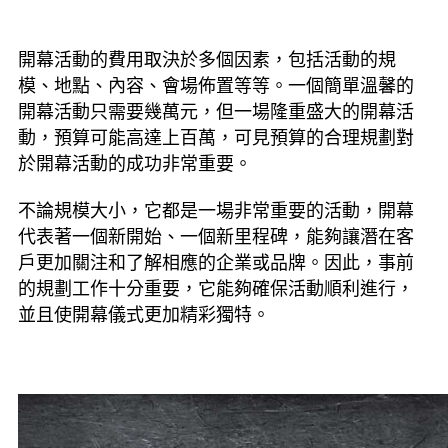
開幕活動的費用取決於多個因素，包括活動的規
模、地點、內容、會場佈置等等。一個簡單溫馨的
開幕活動只需要幾萬元，但一場隆重盛大的開幕活
動，預算可能高達上百萬，可見預算的合理規劃對
於開幕活動的成功非常重要。
不論規模大小，它都是一場非常重要的活動，開幕
代表著一個新開始、一個新里程碑，能夠讓潛在客
戶更加關注和了解相應的企業或品牌。因此，事前
的規劃工作十分重要，它能夠確保活動順利進行，
並且使開幕儀式更加精彩獨特。