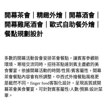
開幕茶會｜精緻外燴｜開幕酒會｜
開幕雞尾酒會｜歐式自助餐外燴｜
餐點規劃設計
多數的開幕活動皆會安排茶會餐點，讓賓客參觀新
環境、寒暄交流同時，招待茶點達到賓主盡歡的美
食饗宴。依據開幕活動的時間/性質/賓客屬性，開幕
茶會餐點內容會有所調整，中西式外燴餐點風格更
是截然不同，finger food客製化設計，呈現高質感開
幕茶會美食饗宴，可針對賓客屬性/人數/預算/設計菜
單。