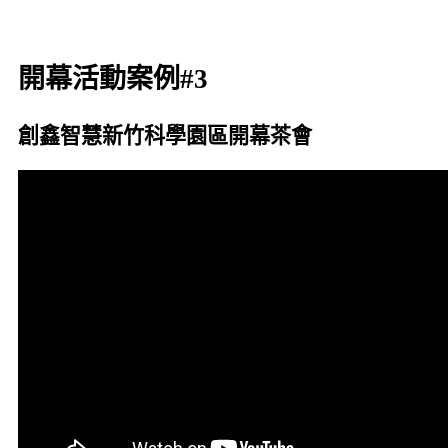
開幕活動案例#3
創鑫智慧新竹科學園區開幕茶會