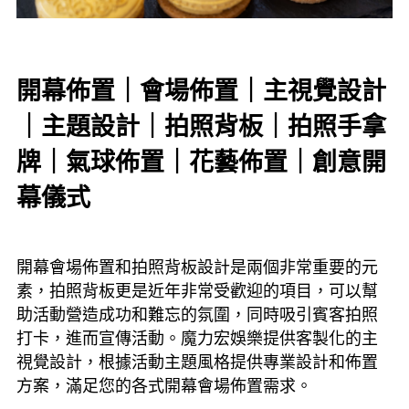
開幕佈置｜會場佈置｜主視覺設計
｜主題設計｜拍照背板｜拍照手拿
牌｜氣球佈置｜花藝佈置｜創意開
幕儀式
開幕會場佈置和拍照背板設計是兩個非常重要的元
素，拍照背板更是近年非常受歡迎的項目，可以幫
助活動營造成功和難忘的氛圍，同時吸引賓客拍照
打卡，進而宣傳活動。魔力宏娛樂提供客製化的主
視覺設計，根據活動主題風格提供專業設計和佈置
方案，滿足您的各式開幕會場佈置需求。