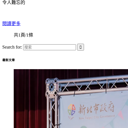
令人難忘的
閱讀更多
共1頁/1條
Search for:
最新文章