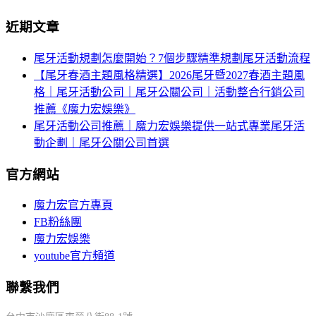
近期文章
尾牙活動規劃怎麼開始？7個步驟精準規劃尾牙活動流程
【尾牙春酒主題風格精選】2026尾牙暨2027春酒主題風
格｜尾牙活動公司｜尾牙公關公司｜活動整合行銷公司
推薦《魔力宏娛樂》
尾牙活動公司推薦｜魔力宏娛樂提供一站式專業尾牙活
動企劃｜尾牙公關公司首選
官方網站
魔力宏官方專頁
FB粉絲團
魔力宏娛樂
youtube官方頻道
聯繫我們