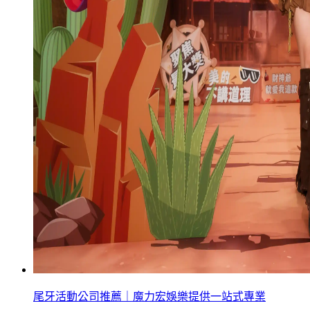
尾牙活動公司推薦｜魔力宏娛樂提供一站式專業