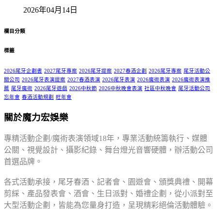
2026年04月14日
欄目分類
標籤
2026尾牙企劃書
2027尾牙專案
2026尾牙提案
2027春酒企劃
2026尾牙專案
尾牙活動公
關公司
2026尾牙表演提案
2027春酒表演
2026尾牙表演
2026魔術表演
2026魔術表演推
薦
尾牙魔術
2026尾牙遊戲
2026中秋節
2026中秋晚會表演
社區中秋晚會
尾牙活動公司
忘年會
春酒活動規劃
旺年會
關於魔力宏娛樂
專精活動企劃/魔術表演領域18年，專業活動統籌執行、媒體
公關、視覺設計、攝影紀錄、舞台燈光音響硬體，辦活動公司
首選品牌。
各式活動承接，尾牙春酒、記者會、園遊會、頒獎典禮、開幕
剪綵、產品發表會、酒會、生日派對、婚禮企劃，從小派對至
大型活動企劃，皆能為您量身打造，呈現精彩絕倫活動體驗。