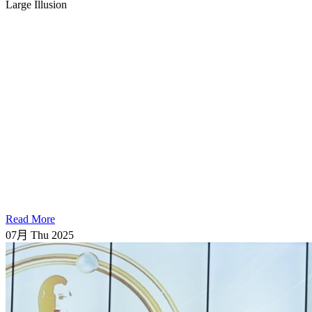
Large Illusion
Read More
07月
Thu
2025