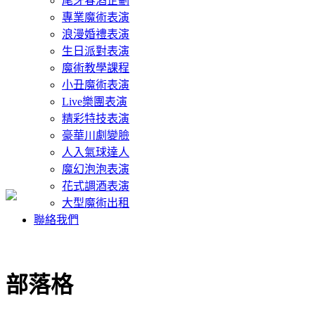
尾牙春酒企劃
專業魔術表演
浪漫婚禮表演
生日派對表演
魔術教學課程
小丑魔術表演
Live樂團表演
精彩特技表演
豪華川劇變臉
人入氣球達人
魔幻泡泡表演
花式調酒表演
大型魔術出租
聯絡我們
部落格