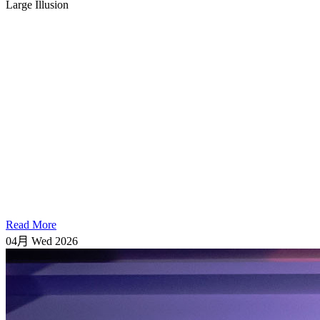
Large Illusion
Read More
04月
Wed
2026