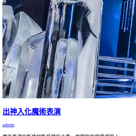
出神入化魔術表演
admin