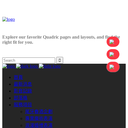
Explore our favorite Quadric pages and layouts, and find the
right fit for you.
首頁
最新消息
影音記錄
部落格
服務項目
尾牙春酒企劃
專業魔術表演
浪漫婚禮表演