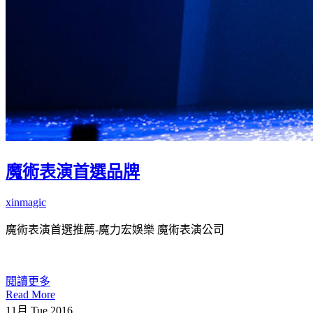
魔術表演首選品牌
xinmagic
魔術表演首選推薦-魔力宏娛樂 魔術表演公司
閱讀更多
Read More
11月
Tue
2016