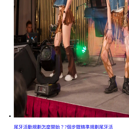
尾牙活動規劃怎麼開始？7個步驟精準規劃尾牙活