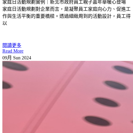
家庭日活動規劃實例｜新北市政府員工親子嘉年華暖心登場
家庭日活動規劃對企業而言，是凝聚員工家庭向心力、促進工
作與生活平衡的重要橋樑。透過細緻周到的活動設計，員工得
以
閱讀更多
Read More
09月
Sun
2024