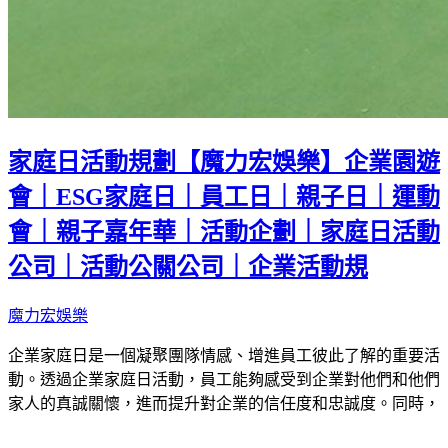
家庭日活動規劃【魔力宏娛樂】企業園遊
會｜ESG家庭日｜員工日｜親子日｜運動
會｜親子嘉年華｜活動企劃｜家庭日活動
公司｜活動公關公司｜企業活動規
魔力宏娛樂
企業家庭日是一個凝聚團隊情感、增進員工彼此了解的重要活
動。透過企業家庭日活動，員工能夠感受到企業對他們和他們
家人的真誠關懷，進而提升對企業的信任度和忠誠度。同時，