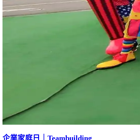
企業家庭日｜Teambuilding