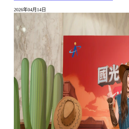
2026年04月14日