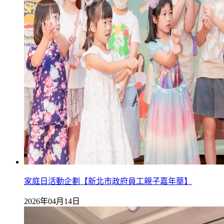
家庭日活動企劃【新北市政府員工親子嘉年華】
2026年04月14日