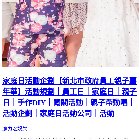
家庭日活動企劃【新北市政府員工親子嘉
年華】活動規劃｜員工日｜家庭日｜親子
日｜手作DIY｜闖關活動｜親子帶動唱｜
活動企劃｜家庭日活動公司｜活動
魔力宏娛樂