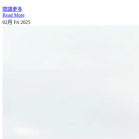
閱讀更多
Read More
02月
Fri
2025