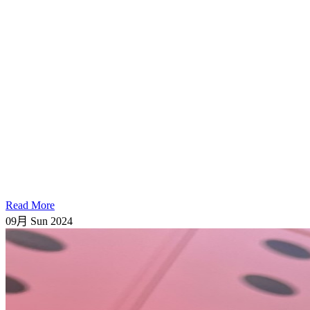
Read More
09月
Sun
2024