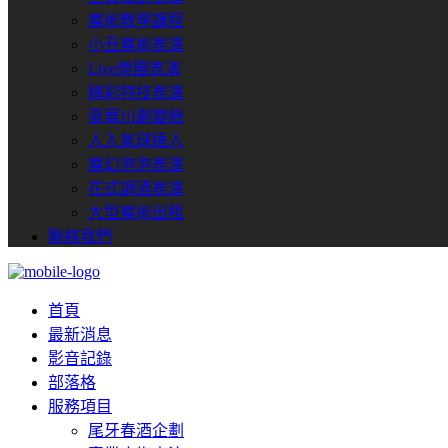
魔術教學課程
小丑魔術表演
Live樂團表演
精彩特技表演
豪華川劇變臉
人入氣球達人
魔幻泡泡表演
花式調酒表演
大型魔術出租
聯絡我們
首頁
最新消息
影音記錄
部落格
服務項目
尾牙春酒企劃