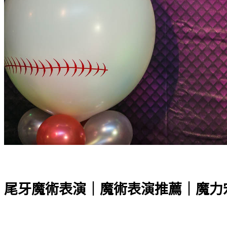
尾牙魔術表演｜魔術表演推薦｜魔力