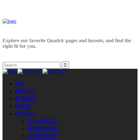
Explore our favorite Quadric pages and layouts, and find the
right fit for you.
首頁
最新消息
影音記錄
部落格
服務項目
尾牙春酒企劃
專業魔術表演
浪漫婚禮表演