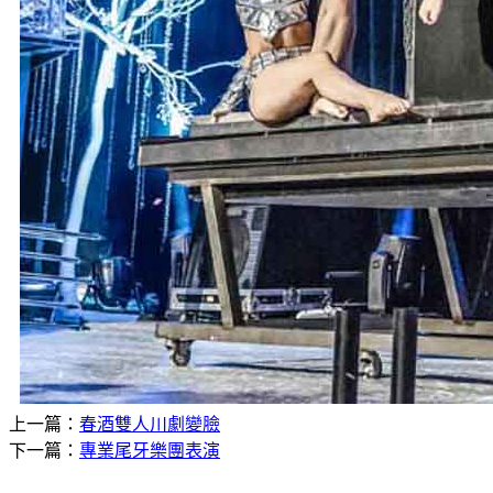
上一篇：
春酒雙人川劇變臉
下一篇：
專業尾牙樂團表演