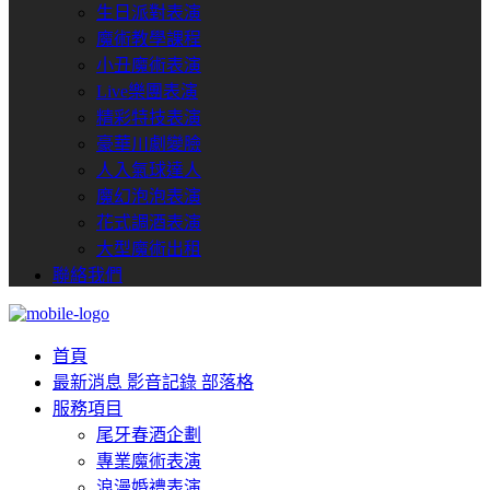
生日派對表演
魔術教學課程
小丑魔術表演
Live樂團表演
精彩特技表演
豪華川劇變臉
人入氣球達人
魔幻泡泡表演
花式調酒表演
大型魔術出租
聯絡我們
首頁
最新消息
影音記錄
部落格
服務項目
尾牙春酒企劃
專業魔術表演
浪漫婚禮表演