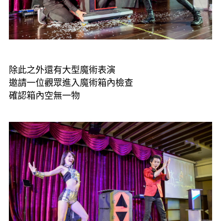
除此之外還有大型魔術表演
邀請一位觀眾進入魔術箱內檢查
確認箱內空無一物