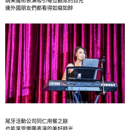
精采魔術表演吸引每位觀眾的目光
連外國朋友們都看得如癡如醉
尾牙活動公司同仁用餐
之餘
也能享受
樂團表演的美
好時光