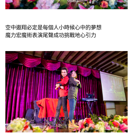
空中遨翔必定是每個人小時候心中的夢想
魔力宏魔術表演尾聲成功挑戰地心引力