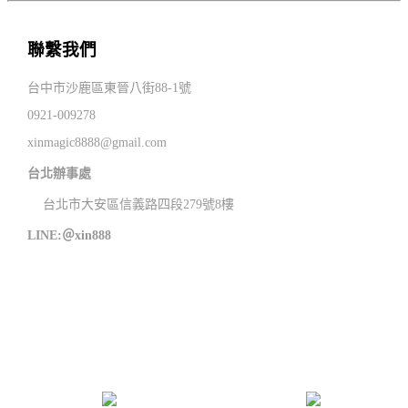
聯繫我們
台中市沙鹿區東晉八街88-1號
0921-009278
xinmagic8888@gmail.com
台北辦事處
台北市大安區信義路四段279號8樓
LINE:＠xin888