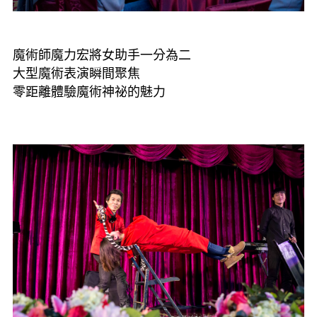
魔術師魔力宏將女助手一分為二
大型魔術表演瞬間聚焦
零距離體驗魔術神祕的魅力