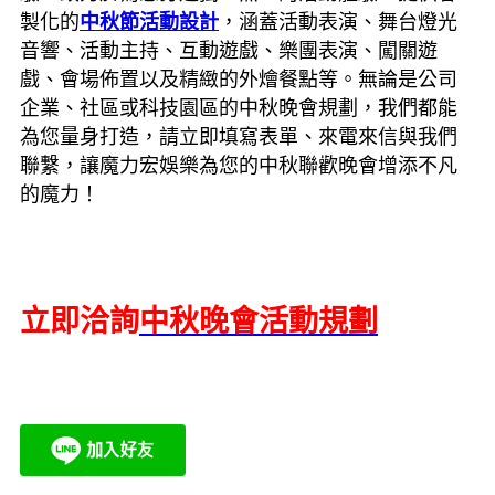
製化的
中秋節活動設計
，涵蓋活動表演、舞台燈光
音響、活動主持、互動遊戲、樂團表演、闖關遊
戲、會場佈置以及精緻的外燴餐點等。無論是公司
企業、社區或科技園區的中秋晚會規劃，我們都能
為您量身打造，請立即填寫表單、來電來信與我們
聯繫，讓魔力宏娛樂為您的中秋聯歡晚會增添不凡
的魔力！
立即洽詢
中秋晚會活動規劃