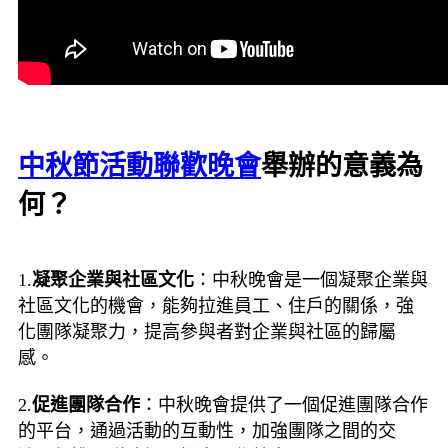
中秋節活動聯歡晚會
舉辦的意義為
何？
1.
凝聚企業與社區文化
：中秋晚會是一個凝聚企業與
社區文化的機會，能夠拉進員工、住戶的關係，強
化團隊凝聚力，提高參與者對企業與社區的歸屬
感。
2.
促進團隊合作
：中秋晚會提供了一個促進團隊合作
的平台，通過活動的互動性，加強團隊之間的交