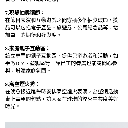
7.現場抽獎環節：
在節目表演和互動遊戲之間穿插多個抽獎環節，獎
品可以包括電子產品、旅遊券、公司紀念品等，增
加員工的期待和參與度。
8.家庭親子互動區：
設立專門的親子互動區，提供兒童遊戲和活動，如
手做DIY、塗鴉區等，讓員工的眷屬也能夠開心參
與，增添家庭氛圍。
9.高空煙火秀：
在晚會接近尾聲時安排高空煙火表演，為整個活動
畫上華麗的句點，讓大家在璀璨的煙火中共度美好
時光。