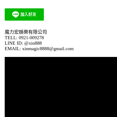
魔力宏娛樂有限公司
TELL: 0921-009278
LINE ID: @xin888
EMAIL:
xinmagic8888@gmail.com