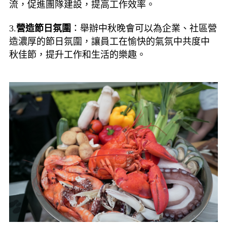
流，促進團隊建設，提高工作效率。
3.
營造節日氛圍
：舉辦中秋晚會可以為企業、社區營
造濃厚的節日氛圍，讓員工在愉快的氣氛中共度中
秋佳節，提升工作和生活的樂趣。