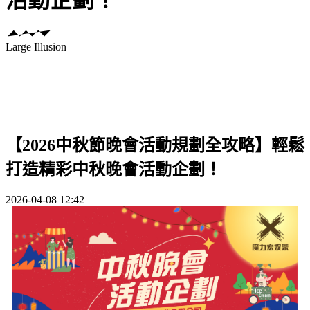
Large Illusion
【2026中秋節晚會活動規劃全攻略】輕鬆
打造精彩中秋晚會活動企劃！
2026-04-08 12:42