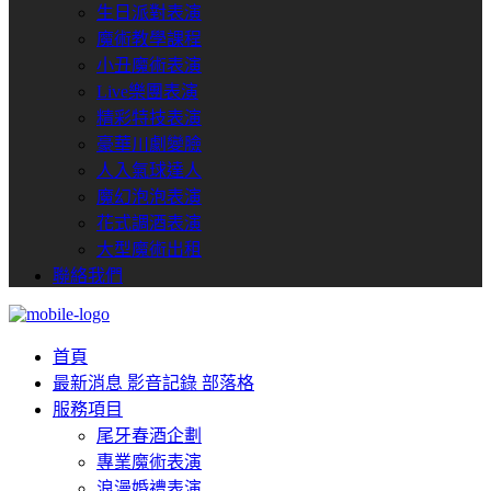
生日派對表演
魔術教學課程
小丑魔術表演
Live樂團表演
精彩特技表演
豪華川劇變臉
人入氣球達人
魔幻泡泡表演
花式調酒表演
大型魔術出租
聯絡我們
首頁
最新消息
影音記錄
部落格
服務項目
尾牙春酒企劃
專業魔術表演
浪漫婚禮表演