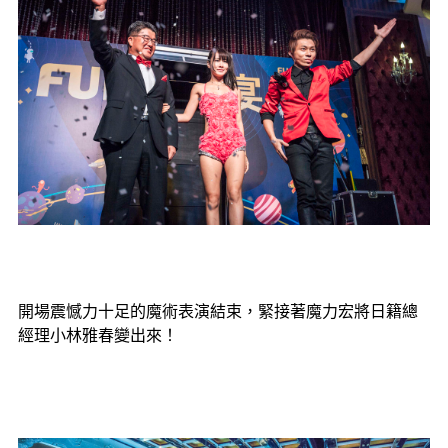
開場震憾力十足的魔術表演結束，緊接著魔力宏將日籍總
經理小林雅春變出來！