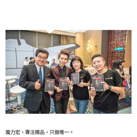
魔力宏，專注精品，只做唯一。