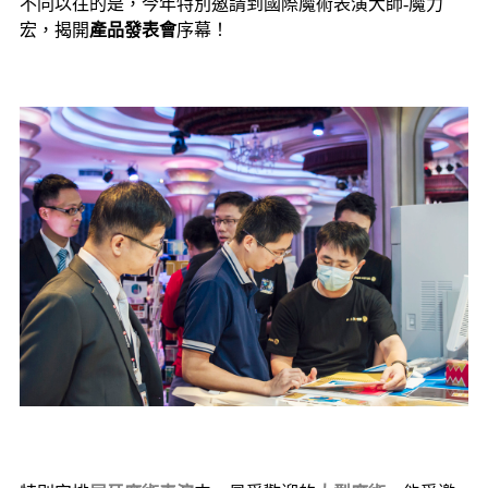
不同以往的是，今年特別邀請到國際魔術表演大師-魔力
宏，揭開
產品發表會
序幕！