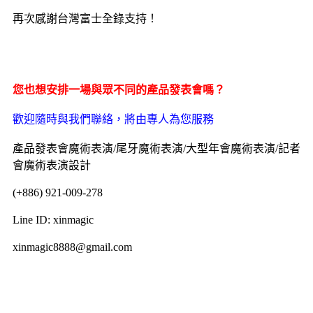
再次感謝台灣富士全錄支持！
您也想安排一場與眾不同的產品發表會嗎？
歡迎隨時與我們聯絡，將由專人為您服務
產品發表會魔術表演/尾牙魔術表演/大型年會魔術表演/記者
會魔術表演設計
(+886) 921-009-278
Line ID: xinmagic
xinmagic8888@gmail.com