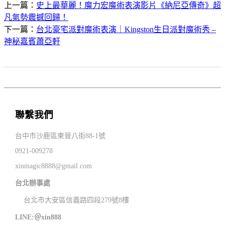
上一篇：
史上最華麗！魔力宏魔術表演影片《納尼亞傳奇》超
凡氣勢震撼回歸！
下一篇：
台北豪宅派對魔術表演｜Kingston生日派對魔術秀 –
神秘嘉賓蕭亞軒
聯繫我們
台中市沙鹿區東晉八街88-1號
0921-009278
xinmagic8888@gmail.com
台北辦事處
台北市大安區信義路四段279號8樓
LINE:＠xin888