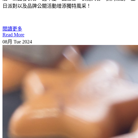
日派對以及品牌公關活動增添獨特風采！
閱讀更多
Read More
08月
Tue
2024