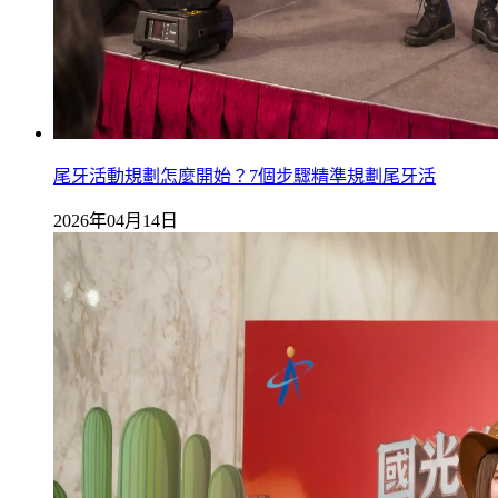
尾牙活動規劃怎麼開始？7個步驟精準規劃尾牙活
2026年04月14日