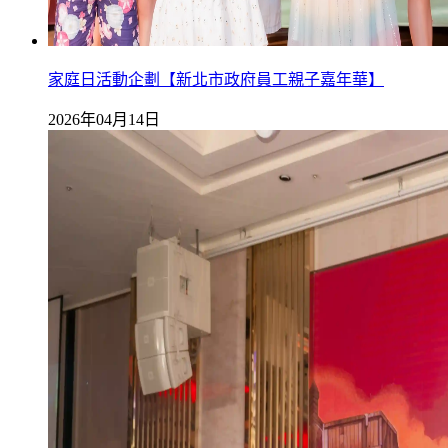
家庭日活動企劃【新北市政府員工親子嘉年華】
2026年04月14日