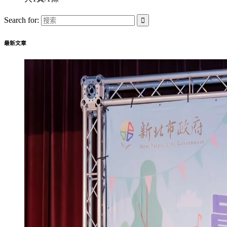
Search for:
最新文章