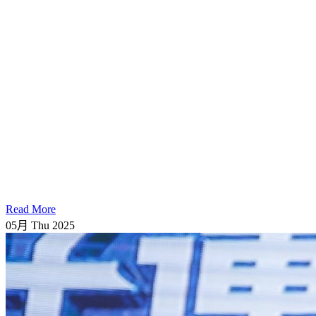
Read More
05月
Thu
2025