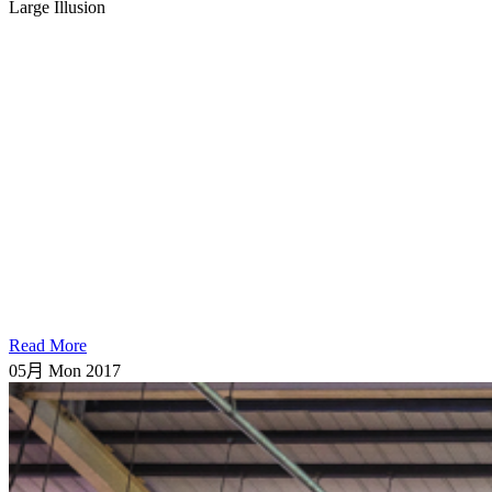
Large Illusion
Read More
05月
Mon
2017