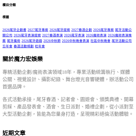
欄目分類
標籤
2026尾牙企劃書
2027尾牙專案
2026尾牙提案
2027春酒企劃
2026尾牙專案
尾牙活動公
關公司
2026尾牙表演提案
2027春酒表演
2026尾牙表演
2026魔術表演
2026魔術表演推
薦
尾牙魔術
2026尾牙遊戲
2026中秋節
2026中秋晚會表演
社區中秋晚會
尾牙活動公司
忘年會
春酒活動規劃
旺年會
關於魔力宏娛樂
專精活動企劃/魔術表演領域18年，專業活動統籌執行、媒體
公關、視覺設計、攝影紀錄、舞台燈光音響硬體，辦活動公司
首選品牌。
各式活動承接，尾牙春酒、記者會、園遊會、頒獎典禮、開幕
剪綵、產品發表會、酒會、生日派對、婚禮企劃，從小派對至
大型活動企劃，皆能為您量身打造，呈現精彩絕倫活動體驗。
近期文章