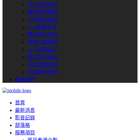
生日派對表演
魔術教學課程
小丑魔術表演
Live樂團表演
精彩特技表演
豪華川劇變臉
人入氣球達人
魔幻泡泡表演
花式調酒表演
大型魔術出租
聯絡我們
首頁
最新消息
影音記錄
部落格
服務項目