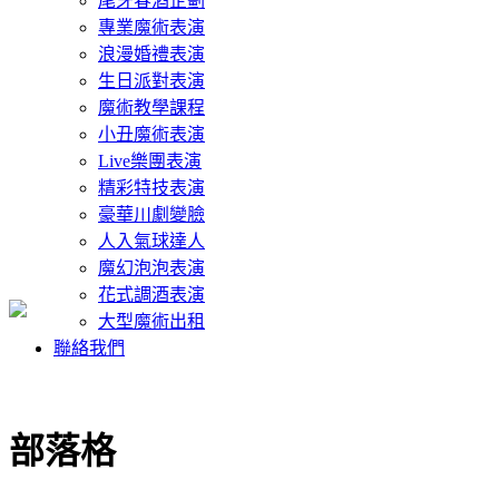
尾牙春酒企劃
專業魔術表演
浪漫婚禮表演
生日派對表演
魔術教學課程
小丑魔術表演
Live樂團表演
精彩特技表演
豪華川劇變臉
人入氣球達人
魔幻泡泡表演
花式調酒表演
大型魔術出租
聯絡我們
部落格