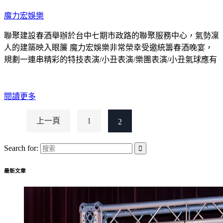
魔力宏娛樂
聯聚建設春酒舉辦於台中七期市政路的聯聚服務中心，氣勢凜
人的建築映入眼簾 魔力宏娛樂非常榮幸受邀統籌春酒晚宴，
規劃一連串精彩的特技表演/小丑表演/樂團表演/小丑氣球應有
閱讀更多
上一頁
1
2
Search for:
最新文章