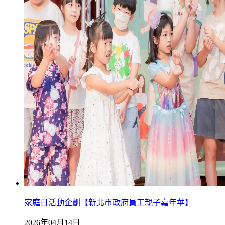
家庭日活動企劃【新北市政府員工親子嘉年華】
2026年04月14日