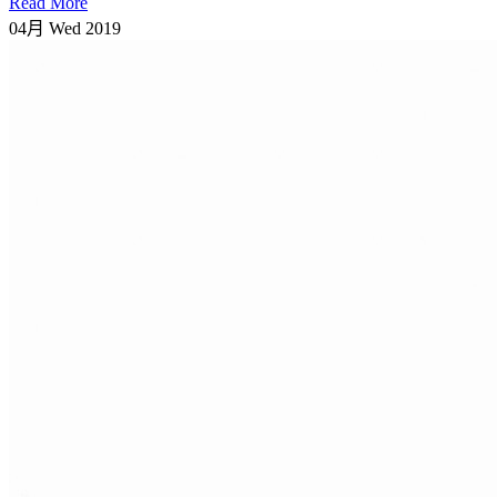
Read More
04月
Wed
2019