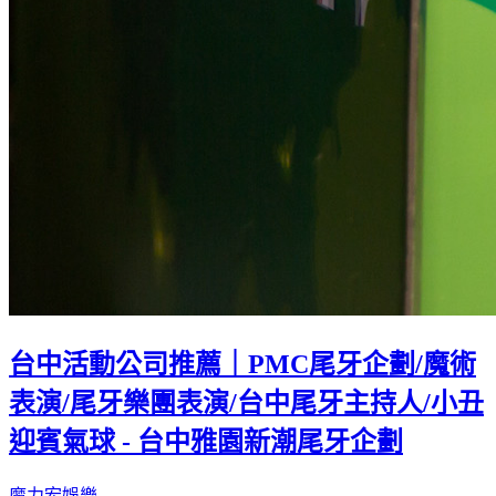
台中活動公司推薦｜PMC尾牙企劃/魔術
表演/尾牙樂團表演/台中尾牙主持人/小丑
迎賓氣球 - 台中雅園新潮尾牙企劃
魔力宏娛樂