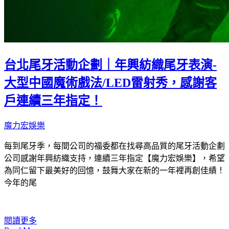
台北尾牙活動企劃｜年興紡織尾牙表演-
大型中國魔術戲法/LED雷射秀，感謝客
戶連續三年指定！
魔力宏娛樂
每到尾牙季，每間公司的福委都在找尋高品質的尾牙活動企劃
公司感謝年興紡織支持，連續三年指定【魔力宏娛樂】，希望
為同仁留下最美好的回憶，鼓舞大家在新的一年裡再創佳績！
今年的尾
閱讀更多