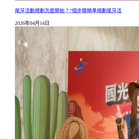
尾牙活動規劃怎麼開始？7個步驟精準規劃尾牙活
2026年04月14日