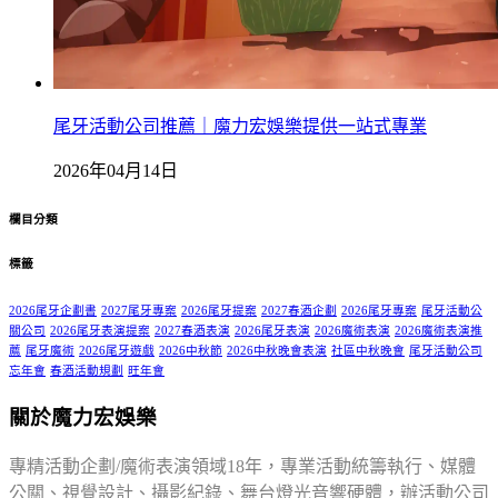
尾牙活動公司推薦｜魔力宏娛樂提供一站式專業
2026年04月14日
欄目分類
標籤
2026尾牙企劃書
2027尾牙專案
2026尾牙提案
2027春酒企劃
2026尾牙專案
尾牙活動公
關公司
2026尾牙表演提案
2027春酒表演
2026尾牙表演
2026魔術表演
2026魔術表演推
薦
尾牙魔術
2026尾牙遊戲
2026中秋節
2026中秋晚會表演
社區中秋晚會
尾牙活動公司
忘年會
春酒活動規劃
旺年會
關於魔力宏娛樂
專精活動企劃/魔術表演領域18年，專業活動統籌執行、媒體
公關、視覺設計、攝影紀錄、舞台燈光音響硬體，辦活動公司