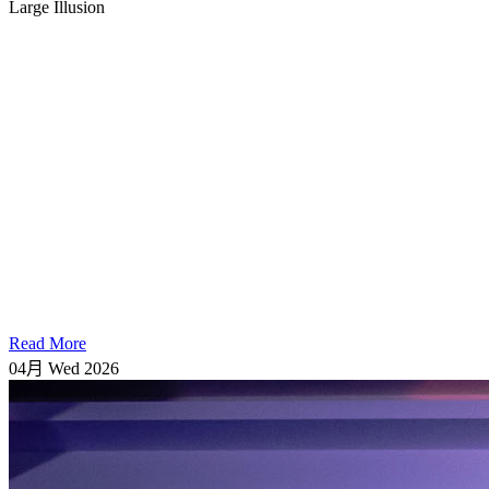
Large Illusion
Read More
04月
Wed
2026