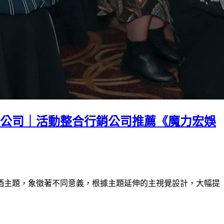
公關公司｜活動整合行銷公司推薦《魔力宏娛
酒主題，象徵著不同意義，根據主題延伸的主視覺設計，大幅提