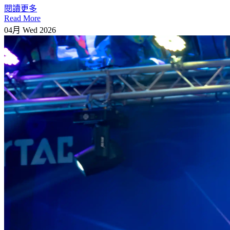
閱讀更多
Read More
04月
Wed
2026