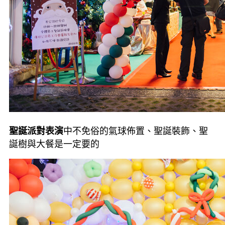
聖誕派對表演
中不免俗的氣球佈置、聖誕裝飾、聖
誕樹與大餐是一定要的