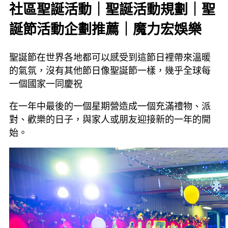
社區聖誕活動｜聖誕活動規劃｜聖
誕節活動企劃推薦｜魔力宏娛樂
聖誕節在世界各地都可以感受到這節日裡帶來溫暖
的氣氛，沒有其他節日像聖誕節一樣，幾乎全球每
一個國家一同慶祝
在一年中最後的一個星期營造成一個充滿禮物、派
對、歡樂的日子，與家人或朋友迎接新的一年的開
始。