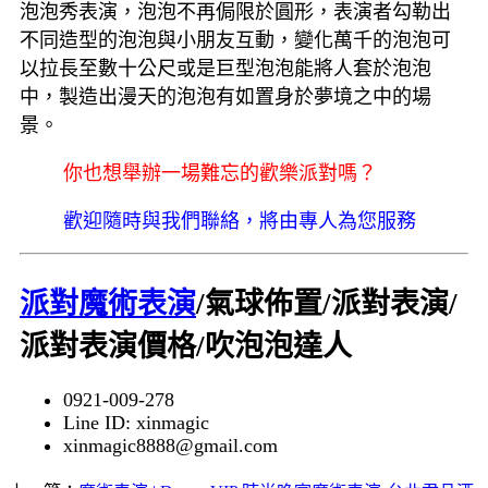
泡泡秀表演，泡泡不再侷限於圓形，表演者勾勒出
不同造型的泡泡與小朋友互動，變化萬千的泡泡可
以拉長至數十公尺或是巨型泡泡能將人套於泡泡
中，製造出漫天的泡泡有如置身於夢境之中的場
景。
你也想舉辦一場難忘的歡樂派對嗎？
歡迎隨時與我們聯絡，將由專人為您服務
派對魔術表演
/
氣球佈置
/
派對表演
/
派對表演價格
/
吹泡泡達人
0921-009-278
Line ID: xinmagic
xinmagic8888@gmail.com