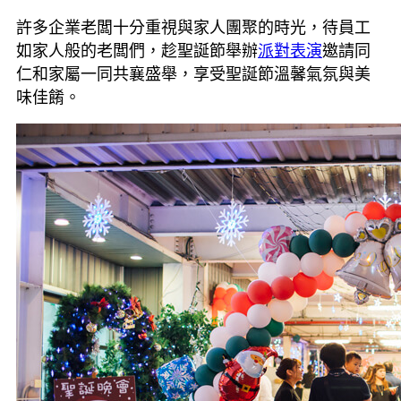
許多企業老闆十分重視與家人團聚的時光，待員工
如家人般的老闆們，趁聖誕節舉辦
派對表演
邀請同
仁和家屬一同共襄盛舉，享受聖誕節溫馨氣氛與美
味佳餚。