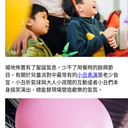
場地佈置有了聖誕氣息，少不了用餐時的餘興節
目，有關於兒童派對中最常有的
小丑表演
是老少皆
宜，小丑折氣球與大人小孩間的互動或者小丑們本
身搞笑演出，總能替現場營造歡樂的氣氛。